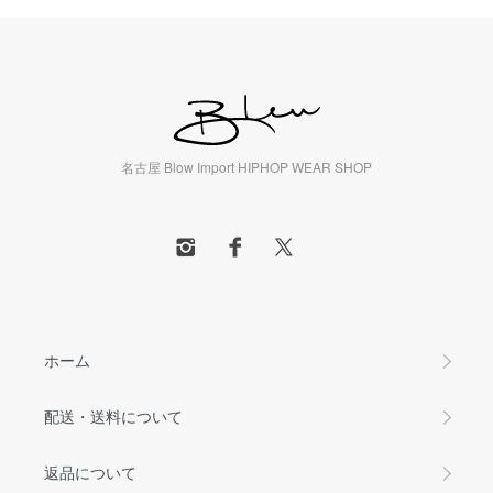
名古屋 Blow Import HIPHOP WEAR SHOP
ホーム
配送・送料について
返品について