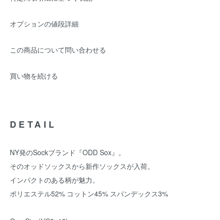
オプションの値段詳細
この商品について問い合わせる
買い物を続ける
DETAIL
NY発のSockブランド『ODD Sox』。
そのオッドソックスから新作ソックスが入荷。
インパクトのある柄が魅力。
ポリエステル52% コットン45% スパンデックス3%