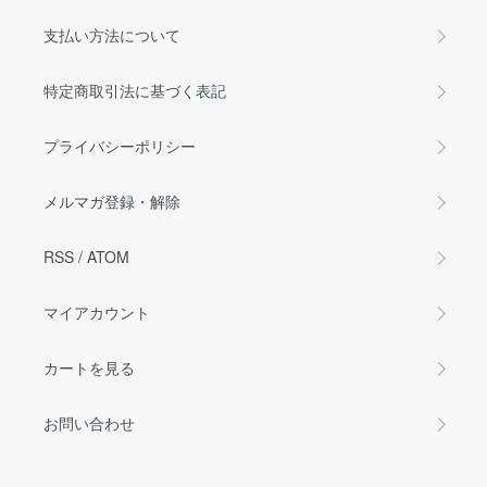
支払い方法について
特定商取引法に基づく表記
プライバシーポリシー
メルマガ登録・解除
RSS
/
ATOM
マイアカウント
カートを見る
お問い合わせ