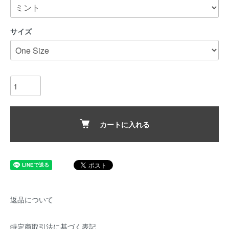
サイズ
カートに入れる
返品について
特定商取引法に基づく表記