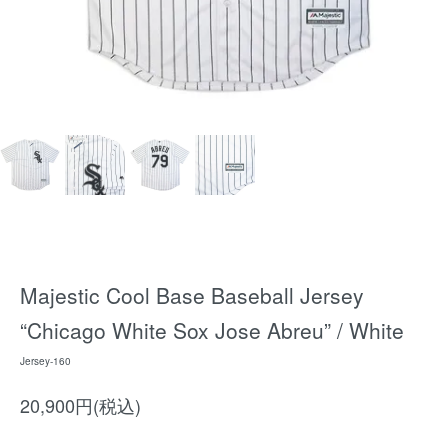
Majestic Cool Base Baseball Jersey
“Chicago White Sox Jose Abreu” / White
Jersey-160
20,900円(税込)