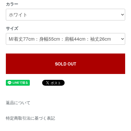
カラー
サイズ
SOLD OUT
返品について
特定商取引法に基づく表記