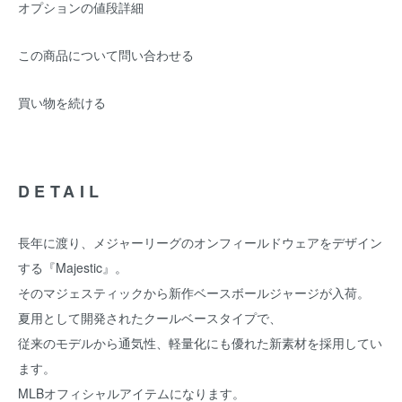
オプションの値段詳細
この商品について問い合わせる
買い物を続ける
DETAIL
長年に渡り、メジャーリーグのオンフィールドウェアをデザイン
する『Majestic』。
そのマジェスティックから新作ベースボールジャージが入荷。
夏用として開発されたクールベースタイプで、
従来のモデルから通気性、軽量化にも優れた新素材を採用してい
ます。
MLBオフィシャルアイテムになります。