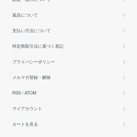
返品について
支払い方法について
特定商取引法に基づく表記
プライバシーポリシー
メルマガ登録・解除
RSS
/
ATOM
マイアカウント
カートを見る