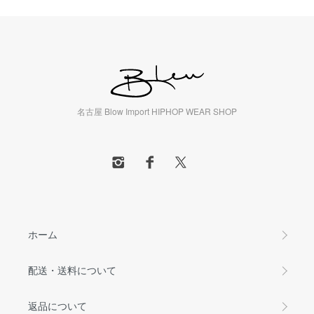
名古屋 Blow Import HIPHOP WEAR SHOP
ホーム
配送・送料について
返品について