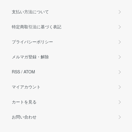
支払い方法について
特定商取引法に基づく表記
プライバシーポリシー
メルマガ登録・解除
RSS
/
ATOM
マイアカウント
カートを見る
お問い合わせ