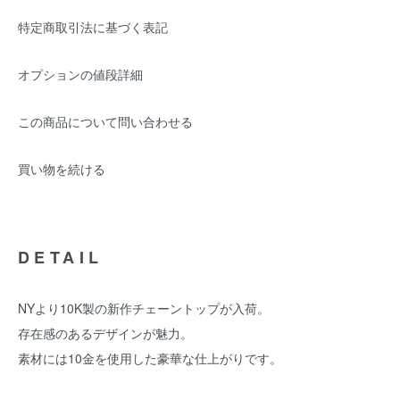
特定商取引法に基づく表記
オプションの値段詳細
この商品について問い合わせる
買い物を続ける
DETAIL
NYより10K製の新作チェーントップが入荷。
存在感のあるデザインが魅力。
素材には10金を使用した豪華な仕上がりです。