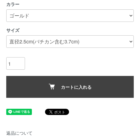
カラー
サイズ
カートに入れる
返品について