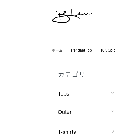
ホーム
Pendant Top
10K Gold
カテゴリー
Tops
Outer
T-shirts