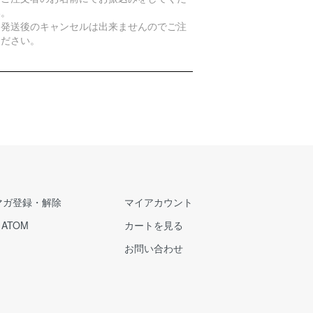
い。
品発送後のキャンセルは出来ませんのでご注
ください。
マガ登録・解除
マイアカウント
/
ATOM
カートを見る
お問い合わせ