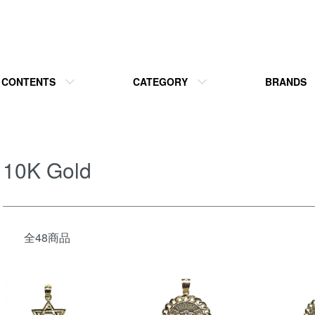
CONTENTS
CATEGORY
BRANDS
10K Gold
全48商品