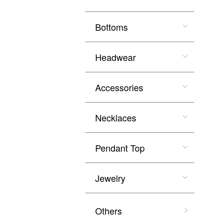
Bottoms
Headwear
Accessories
Necklaces
Pendant Top
Jewelry
Others