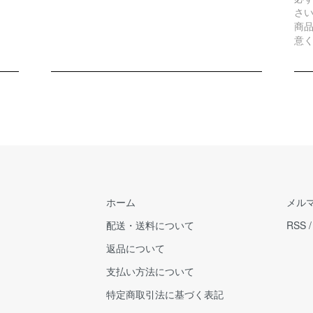
さ
商
意
ホーム
メル
配送・送料について
RSS
返品について
支払い方法について
特定商取引法に基づく表記