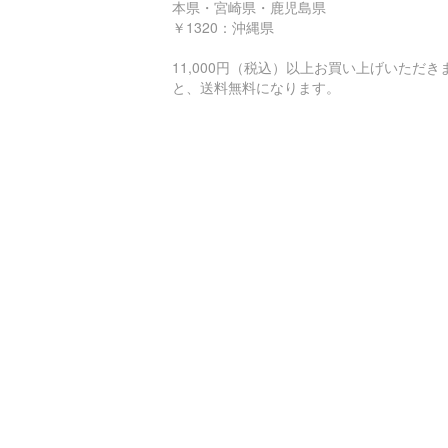
本県・宮崎県・鹿児島県
￥1320：沖縄県
11,000円（税込）以上お買い上げいただき
と、送料無料になります。