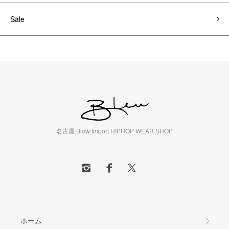
Sale
名古屋 Blow Import HIPHOP WEAR SHOP
ホーム