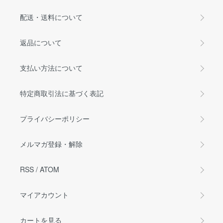
配送・送料について
返品について
支払い方法について
特定商取引法に基づく表記
プライバシーポリシー
メルマガ登録・解除
RSS
/
ATOM
マイアカウント
カートを見る