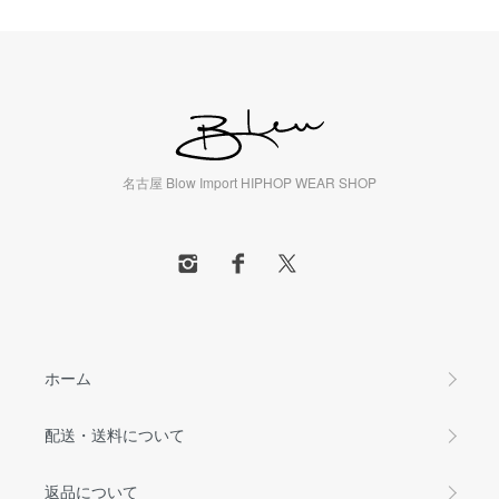
名古屋 Blow Import HIPHOP WEAR SHOP
ホーム
配送・送料について
返品について