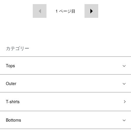
1
ページ目
カテゴリー
Tops
Outer
T-shirts
Bottoms