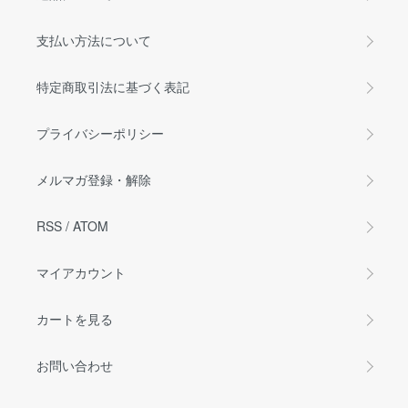
支払い方法について
特定商取引法に基づく表記
プライバシーポリシー
メルマガ登録・解除
RSS
/
ATOM
マイアカウント
カートを見る
お問い合わせ